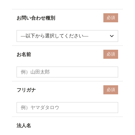
お問い合わせ種別
必須
お名前
必須
フリガナ
必須
法人名