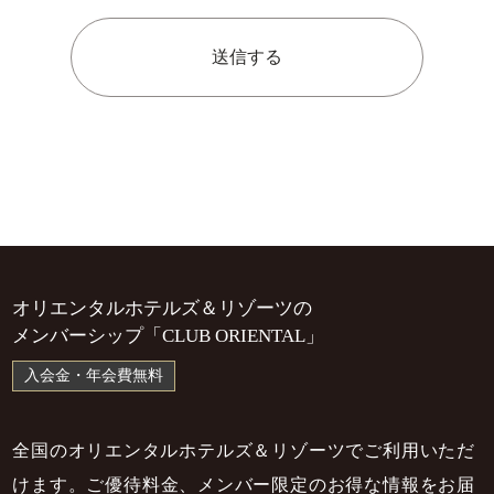
オリエンタルホテルズ＆リゾーツの
メンバーシップ「CLUB ORIENTAL」
入会金・年会費無料
全国のオリエンタルホテルズ＆リゾーツでご利用いただ
けます。
ご優待料金、メンバー限定のお得な情報をお届