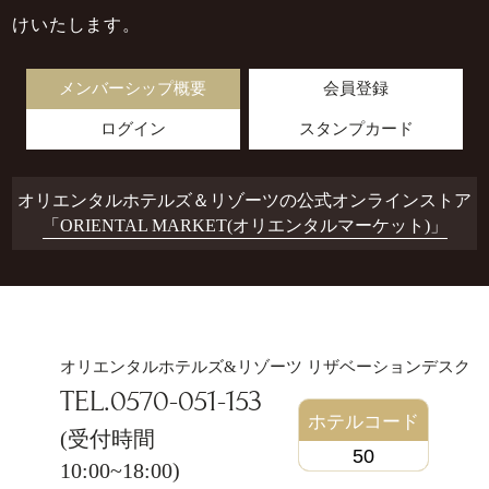
けいたします。
メンバーシップ概要
会員登録
ログイン
スタンプカード
オリエンタルホテルズ＆リゾーツの公式オンラインストア
「ORIENTAL MARKET(オリエンタルマーケット)」
オリエンタルホテルズ&リゾーツ
リザベーションデスク
TEL.0570-051-153
ホテルコード
(受付時間
50
10:00~18:00)