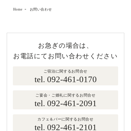
Home
お問い合わせ
レストランフロア
ウェディング
お急ぎの場合は、
館内施設
お電話にてお問い合わせください
アクセス
ご宿泊に関するお問合せ
tel.
092-461-0170
ニュース＆イベント
ご宴会・ご婚礼に関するお問合せ
tel.
092-461-2091
よくあるご質問
カフェ＆バーに関するお問合せ
採用情報
tel.
092-461-2101