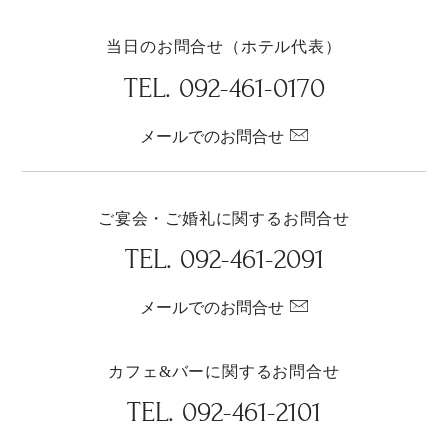
当日のお問合せ（ホテル代表）
TEL.
092-461-0170
メールでのお問合せ
ご宴会・ご婚礼に関するお問合せ
TEL.
092-461-2091
メールでのお問合せ
カフェ&バーに関するお問合せ
TEL.
092-461-2101