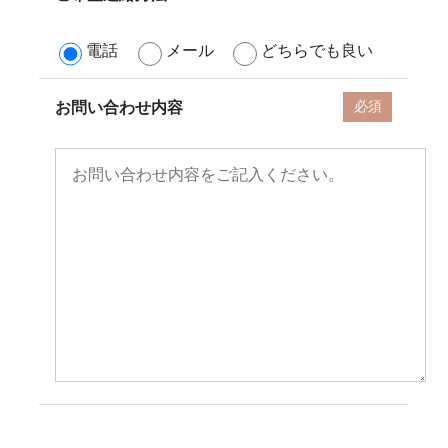
電話
メール
どちらでも良い
お問い合わせ内容
必須