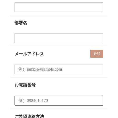
部署名
メールアドレス
必須
お電話番号
ご希望連絡方法